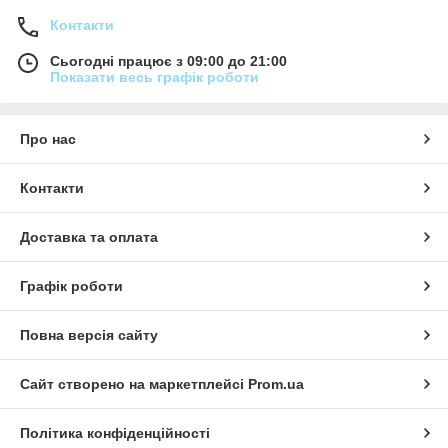
Контакти
Сьогодні працює з 09:00 до 21:00
Показати весь графік роботи
Про нас
Контакти
Доставка та оплата
Графік роботи
Повна версія сайту
Сайт створено на маркетплейсі
Prom.ua
Політика конфіденційності