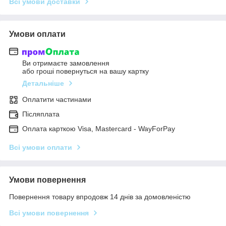
Всі умови доставки
Умови оплати
Ви отримаєте замовлення
або гроші повернуться на вашу картку
Детальніше
Оплатити частинами
Післяплата
Оплата карткою Visa, Mastercard - WayForPay
Всі умови оплати
Умови повернення
Повернення товару впродовж 14 днів за домовленістю
Всі умови повернення