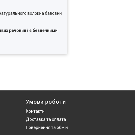
натурального волокна бавовни
их речовин і є безпечними
Умови роботи
Контакти
Доставка та оплата
Повернення та обмін