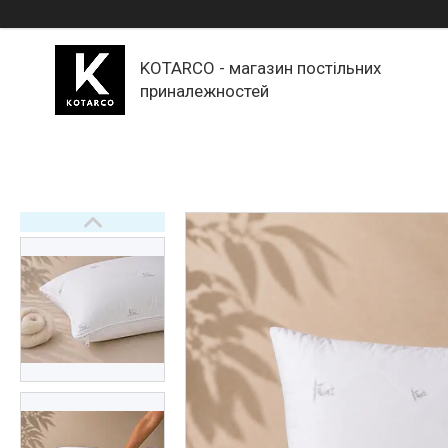
KOTARCO - магазин постільних
приналежностей