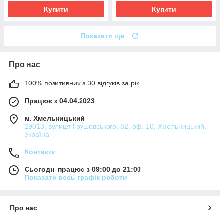
Купити
Купити
Показати ще
Про нас
100% позитивних з 30 відгуків за рік
Працює з 04.04.2023
м. Хмельницький
29013, вулиця Грушевського, 82, оф. 10, Хмельницький,
Україна
Контакти
Сьогодні працює з 09:00 до 21:00
Показати весь графік роботи
Про нас