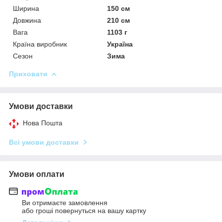
Ширина
150 см
Довжина
210 см
Вага
1103 г
Країна виробник
Україна
Сезон
Зима
Приховати
Умови доставки
Нова Пошта
Всі умови доставки
Умови оплати
Ви отримаєте замовлення
або гроші повернуться на вашу картку