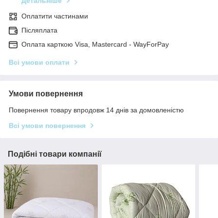
Детальніше
Оплатити частинами
Післяплата
Оплата карткою Visa, Mastercard - WayForPay
Всі умови оплати
Умови повернення
Повернення товару впродовж 14 днів за домовленістю
Всі умови повернення
Подібні товари компанії