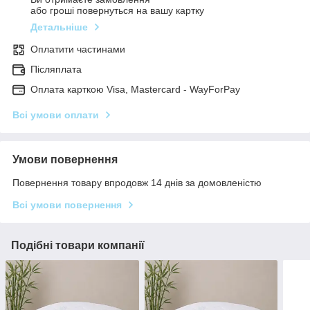
або гроші повернуться на вашу картку
Детальніше
Оплатити частинами
Післяплата
Оплата карткою Visa, Mastercard - WayForPay
Всі умови оплати
Умови повернення
Повернення товару впродовж 14 днів за домовленістю
Всі умови повернення
Подібні товари компанії