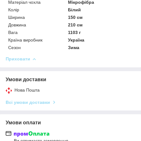
Матеріал чохла
Мікрофібра
Колір
Білий
Ширина
150 см
Довжина
210 см
Вага
1103 г
Країна виробник
Україна
Сезон
Зима
Приховати
Умови доставки
Нова Пошта
Всі умови доставки
Умови оплати
Ви отримаєте замовлення