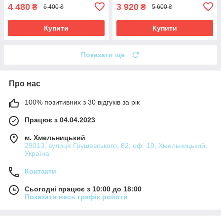
4 480
3 920
₴
₴
6 400 ₴
5 600 ₴
Купити
Купити
Показати ще
Про нас
100% позитивних з 30 відгуків за рік
Працює з 04.04.2023
м. Хмельницький
29013, вулиця Грушевського, 82, оф. 10, Хмельницький,
Україна
Контакти
Сьогодні працює з 10:00 до 18:00
Показати весь графік роботи