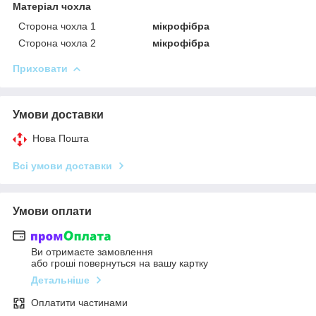
Матеріал чохла
Сторона чохла 1
мікрофібра
Сторона чохла 2
мікрофібра
Приховати
Умови доставки
Нова Пошта
Всі умови доставки
Умови оплати
Ви отримаєте замовлення
або гроші повернуться на вашу картку
Детальніше
Оплатити частинами