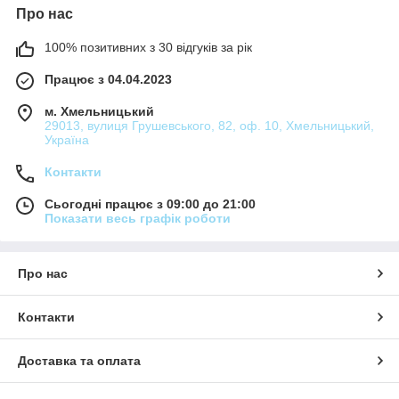
Про нас
100% позитивних з 30 відгуків за рік
Працює з 04.04.2023
м. Хмельницький
29013, вулиця Грушевського, 82, оф. 10, Хмельницький,
Україна
Контакти
Сьогодні працює з 09:00 до 21:00
Показати весь графік роботи
Про нас
Контакти
Доставка та оплата