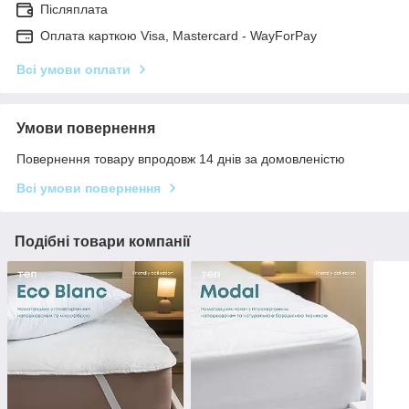
Післяплата
Оплата карткою Visa, Mastercard - WayForPay
Всі умови оплати
Умови повернення
Повернення товару впродовж 14 днів за домовленістю
Всі умови повернення
Подібні товари компанії