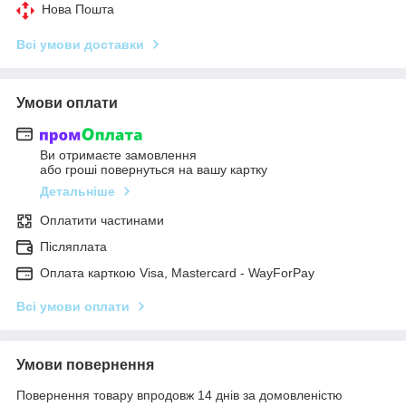
Нова Пошта
Всі умови доставки
Умови оплати
Ви отримаєте замовлення
або гроші повернуться на вашу картку
Детальніше
Оплатити частинами
Післяплата
Оплата карткою Visa, Mastercard - WayForPay
Всі умови оплати
Умови повернення
Повернення товару впродовж 14 днів за домовленістю