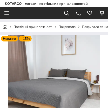
KOTARCO - магазин постільних приналежностей
Постільні приналежності
Покривала
Покривало та на
Новинка
–15%