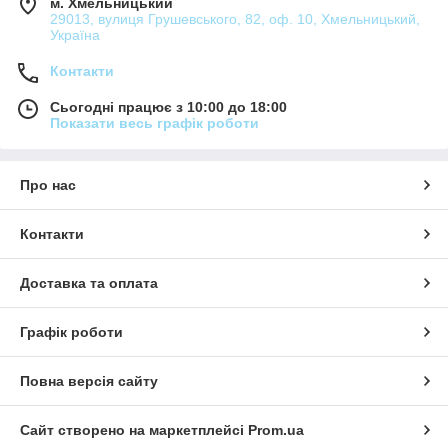
м. Хмельницький
29013, вулиця Грушевського, 82, оф. 10, Хмельницький,
Україна
Контакти
Сьогодні працює з 10:00 до 18:00
Показати весь графік роботи
Про нас
Контакти
Доставка та оплата
Графік роботи
Повна версія сайту
Сайт створено на маркетплейсі
Prom.ua