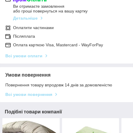
Ви отримаєте замовлення
або гроші повернуться на вашу картку
Детальніше
Оплатити частинами
Післяплата
Оплата карткою Visa, Mastercard - WayForPay
Всі умови оплати
Умови повернення
Повернення товару впродовж 14 днів за домовленістю
Всі умови повернення
Подібні товари компанії