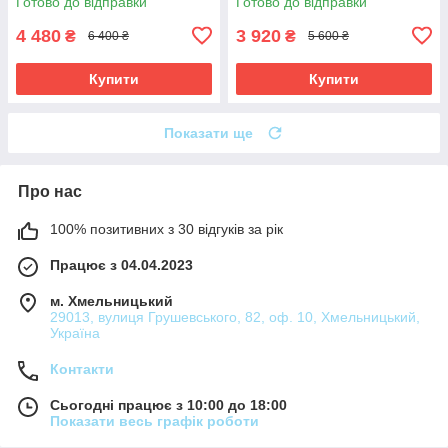
Готово до відправки
Готово до відправки
4 480
3 920
₴
₴
6 400 ₴
5 600 ₴
Купити
Купити
Показати ще
Про нас
100% позитивних з 30 відгуків за рік
Працює з 04.04.2023
м. Хмельницький
29013, вулиця Грушевського, 82, оф. 10, Хмельницький,
Україна
Контакти
Сьогодні працює з 10:00 до 18:00
Показати весь графік роботи